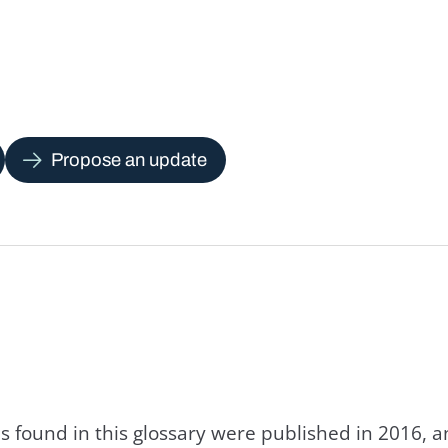
Propose an update
s found in this glossary were published in 2016, 