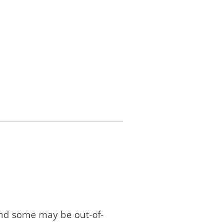
and some may be out-of-