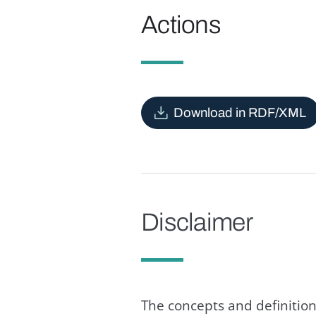
Actions
Download in RDF/XML
Disclaimer
The concepts and definition