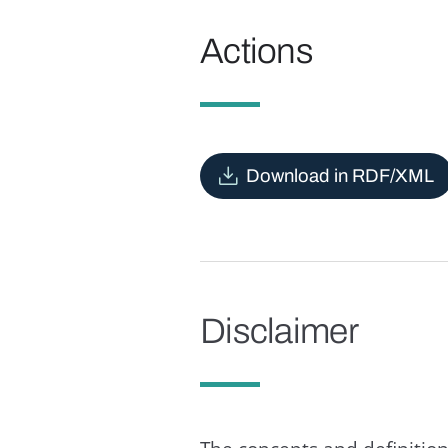
Actions
Download in RDF/XML
Disclaimer