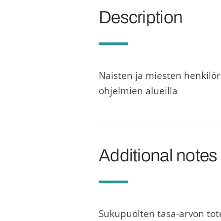
Description
Naisten ja miesten henkilör
ohjelmien alueilla
Additional notes
Sukupuolten tasa-arvon tot