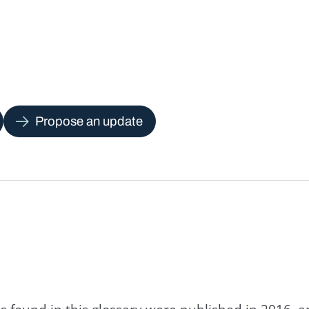
Propose an update