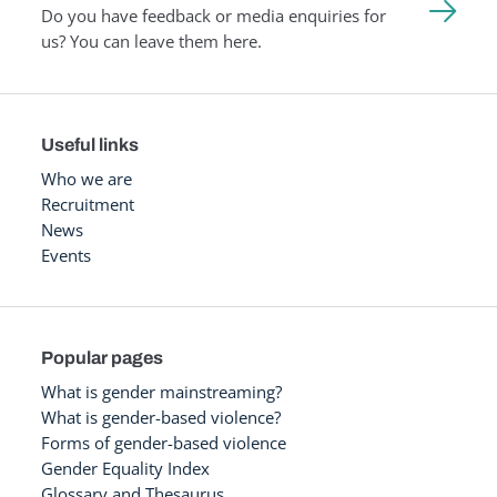
Do you have feedback or media enquiries for
us? You can leave them here.
Useful links
Who we are
Recruitment
News
Events
Popular pages
What is gender mainstreaming?
What is gender-based violence?
Forms of gender-based violence
Gender Equality Index
Glossary and Thesaurus