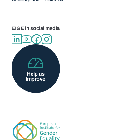
EIGE in social media
Help us
improve