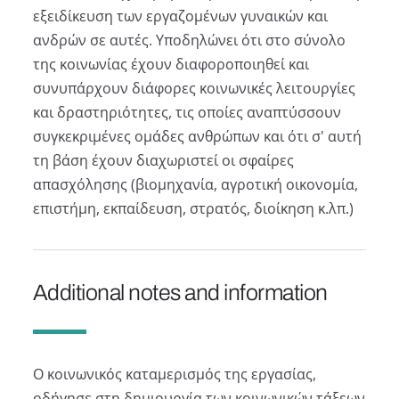
εξειδίκευση των εργαζομένων γυναικών και
ανδρών σε αυτές. Υποδηλώνει ότι στο σύνολο
της κοινωνίας έχουν διαφοροποιηθεί και
συνυπάρχουν διάφορες κοινωνικές λειτουργίες
και δραστηριότητες, τις οποίες αναπτύσσουν
συγκεκριμένες ομάδες ανθρώπων και ότι σ' αυτή
τη βάση έχουν διαχωριστεί οι σφαίρες
απασχόλησης (βιομηχανία, αγροτική οικονομία,
επιστήμη, εκπαίδευση, στρατός, διοίκηση κ.λπ.)
Additional notes and information
Ο κοινωνικός καταμερισμός της εργασίας,
οδήγησε στη δημιουργία των κοινωνικών τάξεων