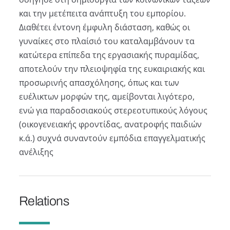
και την μετέπειτα ανάπτυξη του εμπορίου.
Διαθέτει έντονη έμφυλη διάσταση, καθώς οι
γυναίκες στο πλαίσιό του καταλαμβάνουν τα
κατώτερα επίπεδα της εργασιακής πυραμίδας,
αποτελούν την πλειοψηφία της ευκαιριακής και
προσωρινής απασχόλησης, όπως και των
ευέλικτων μορφών της, αμείβονται λιγότερο,
ενώ για παραδοσιακούς στερεοτυπικούς λόγους
(οικογενειακής φροντίδας, ανατροφής παιδιών
κ.ά.) συχνά συναντούν εμπόδια επαγγελματικής
ανέλιξης
Relations