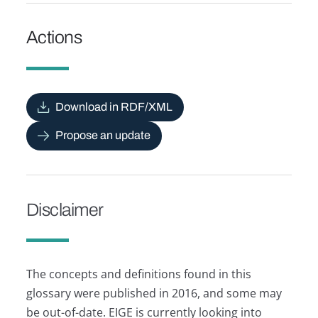
Actions
Download in RDF/XML
Propose an update
Disclaimer
The concepts and definitions found in this
glossary were published in 2016, and some may
be out-of-date. EIGE is currently looking into