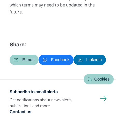
which terms may need to be updated in the
future.
Share:
E-mail
Facebook
LinkedIn
Cookies
Subscribe to email alerts
Get notifications about news alerts,
publications and more
Contact us