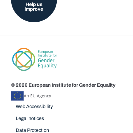
Help us
improve
© 2026 European Institute for Gender Equality
An EU Agency
Disclaimers
Web Accessibility
Legal notices
Data Protection