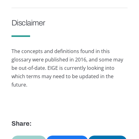
Disclaimer
The concepts and definitions found in this
glossary were published in 2016, and some may
be out-of-date. EIGE is currently looking into
which terms may need to be updated in the
future.
Share: