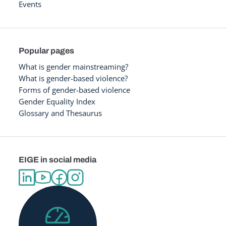
Events
Popular pages
What is gender mainstreaming?
What is gender-based violence?
Forms of gender-based violence
Gender Equality Index
Glossary and Thesaurus
EIGE in social media