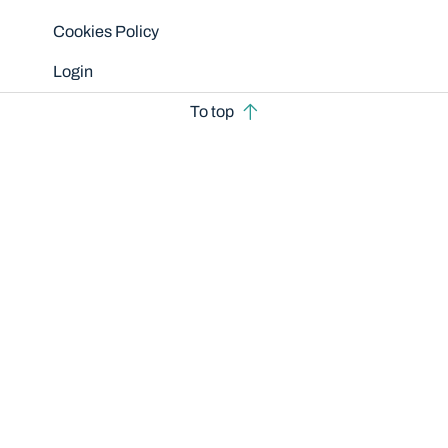
Cookies Policy
Login
To top