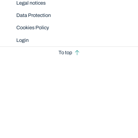
Legal notices
Data Protection
Cookies Policy
Login
To top