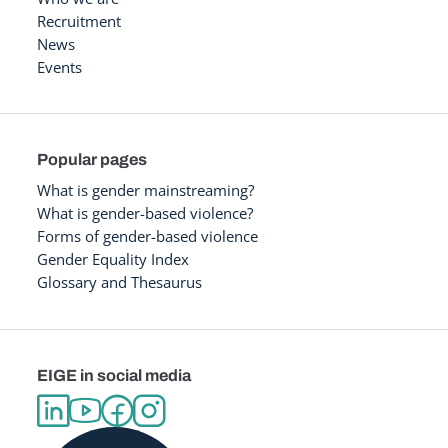
Recruitment
News
Events
Popular pages
What is gender mainstreaming?
What is gender-based violence?
Forms of gender-based violence
Gender Equality Index
Glossary and Thesaurus
EIGE in social media