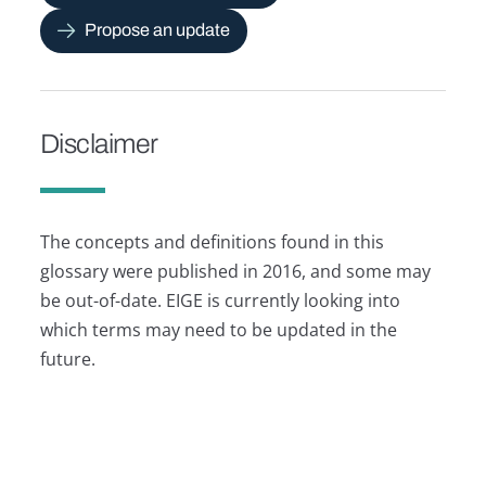
Propose an update
Disclaimer
The concepts and definitions found in this
glossary were published in 2016, and some may
be out-of-date. EIGE is currently looking into
which terms may need to be updated in the
future.