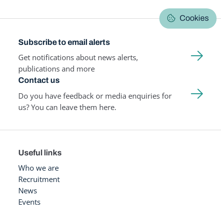
Cookies
Subscribe to email alerts
Get notifications about news alerts,
publications and more
Contact us
Do you have feedback or media enquiries for
us? You can leave them here.
Useful links
Who we are
Recruitment
News
Events