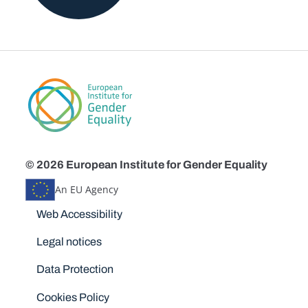
© 2026 European Institute for Gender Equality
An EU Agency
Disclaimers
Web Accessibility
Legal notices
Data Protection
Cookies Policy