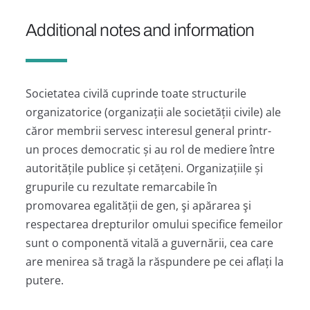
Additional notes and information
Societatea civilă cuprinde toate structurile
organizatorice (organizații ale societății civile) ale
căror membrii servesc interesul general printr-
un proces democratic și au rol de mediere între
autoritățile publice și cetățeni. Organizațiile și
grupurile cu rezultate remarcabile în
promovarea egalității de gen, şi apărarea şi
respectarea drepturilor omului specifice femeilor
sunt o componentă vitală a guvernării, cea care
are menirea să tragă la răspundere pe cei aflați la
putere.