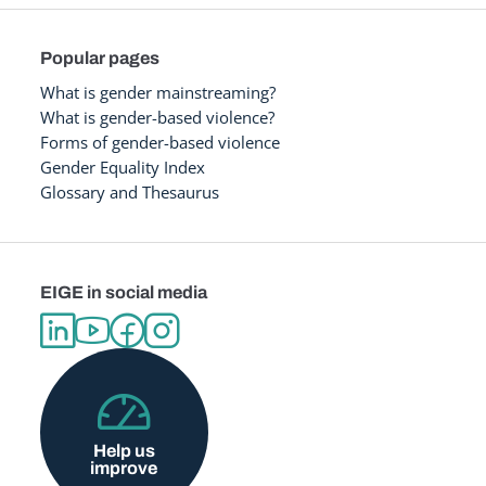
Popular pages
What is gender mainstreaming?
What is gender-based violence?
Forms of gender-based violence
Gender Equality Index
Glossary and Thesaurus
EIGE in social media
Help us
improve