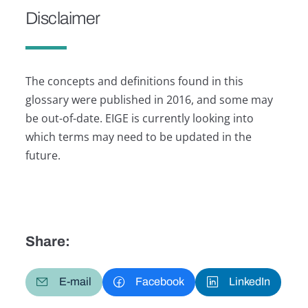
Disclaimer
The concepts and definitions found in this
glossary were published in 2016, and some may
be out-of-date. EIGE is currently looking into
which terms may need to be updated in the
future.
Share:
E-mail
Facebook
LinkedIn