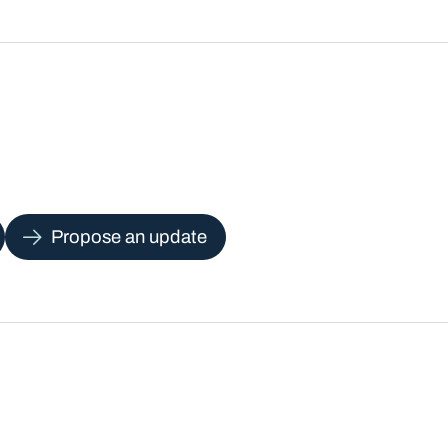
Propose an update