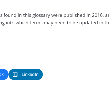
s found in this glossary were published in 2016, 
king into which terms may need to be updated in th
ok
LinkedIn