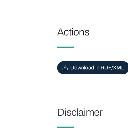
Actions
Download in RDF/XML
Disclaimer