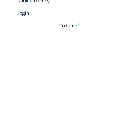
Cookies Policy
Login
To top