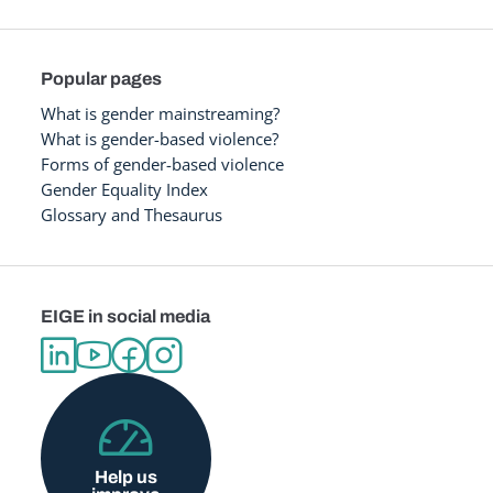
Popular pages
What is gender mainstreaming?
What is gender-based violence?
Forms of gender-based violence
Gender Equality Index
Glossary and Thesaurus
EIGE in social media
Help us