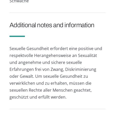
Schwäche
Additional notes and information
Sexuelle Gesundheit erfordert eine positive und
respektvolle Herangehensweise an Sexualität
und angenehme und sichere sexuelle
Erfahrungen frei von Zwang, Diskriminierung
oder Gewalt. Um sexuelle Gesundheit zu
verwirklichen und zu erhalten, müssen die
sexuellen Rechte aller Menschen geachtet,
geschützt und erfüllt werden.