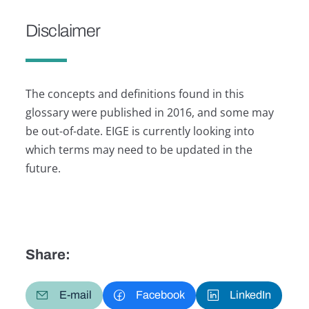
Disclaimer
The concepts and definitions found in this
glossary were published in 2016, and some may
be out-of-date. EIGE is currently looking into
which terms may need to be updated in the
future.
Share:
E-mail
Facebook
LinkedIn