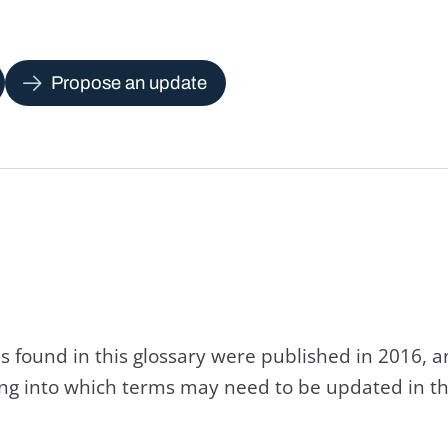
Propose an update
s found in this glossary were published in 2016, 
king into which terms may need to be updated in th