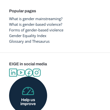
Popular pages
What is gender mainstreaming?
What is gender-based violence?
Forms of gender-based violence
Gender Equality Index
Glossary and Thesaurus
EIGE in social media
Help us
improve