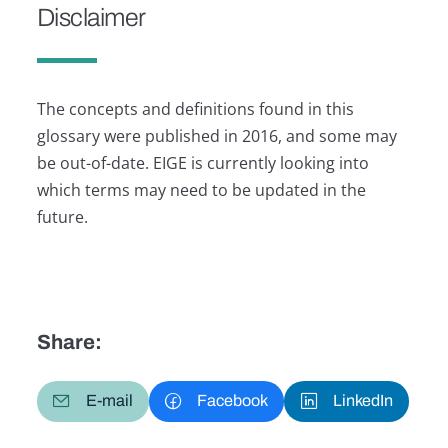
Disclaimer
The concepts and definitions found in this
glossary were published in 2016, and some may
be out-of-date. EIGE is currently looking into
which terms may need to be updated in the
future.
Share:
E-mail
Facebook
LinkedIn