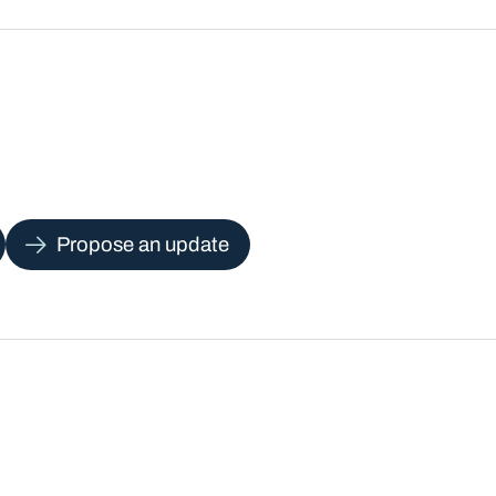
Propose an update