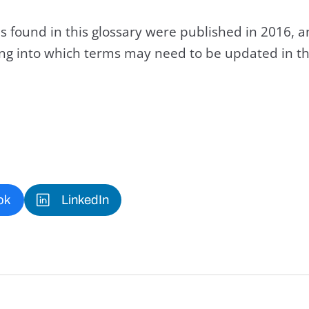
s found in this glossary were published in 2016, 
king into which terms may need to be updated in th
ok
LinkedIn