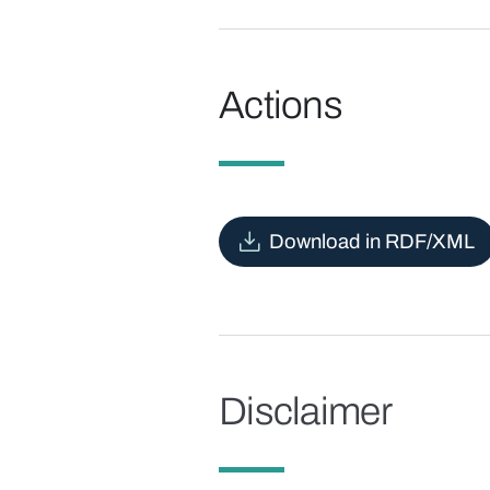
Actions
Download in RDF/XML
Disclaimer