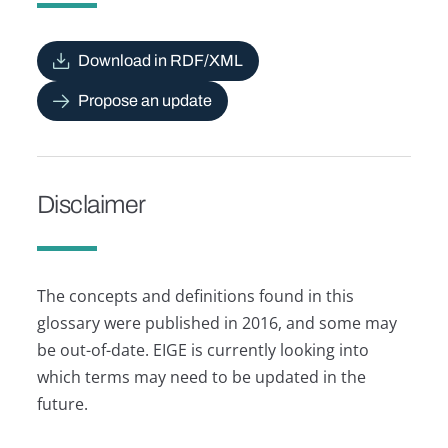
Download in RDF/XML
Propose an update
Disclaimer
The concepts and definitions found in this
glossary were published in 2016, and some may
be out-of-date. EIGE is currently looking into
which terms may need to be updated in the
future.