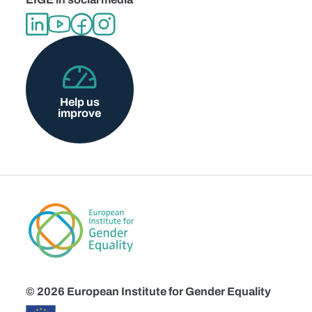
Help us
improve
© 2026 European Institute for Gender Equality