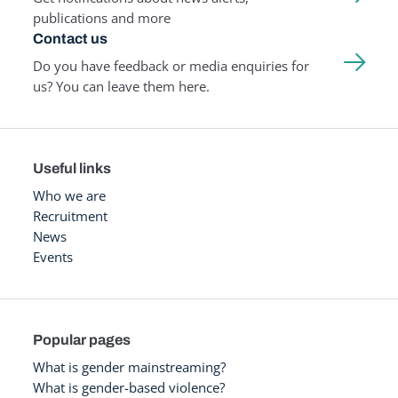
publications and more
Contact us
Do you have feedback or media enquiries for
us? You can leave them here.
Useful links
Who we are
Recruitment
News
Events
Popular pages
What is gender mainstreaming?
What is gender-based violence?