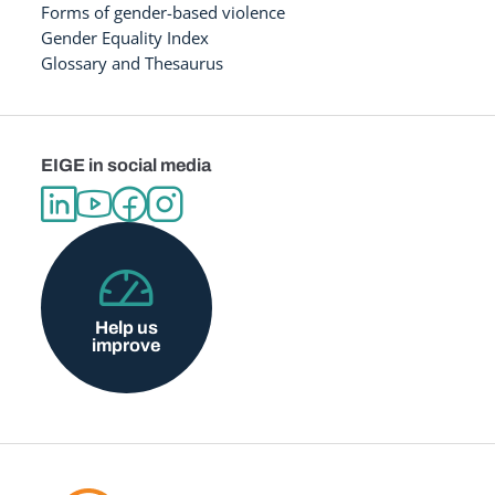
Forms of gender-based violence
Gender Equality Index
Glossary and Thesaurus
EIGE in social media
Help us
improve