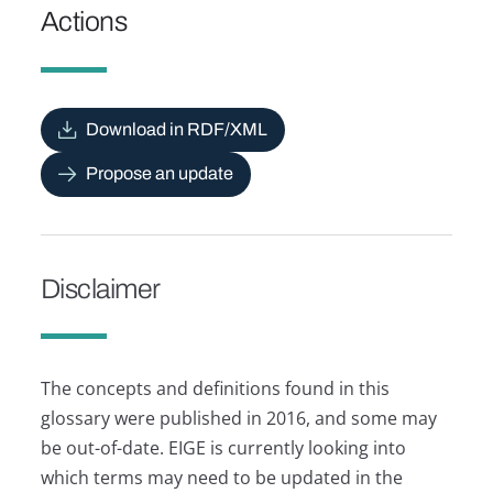
Actions
Download in RDF/XML
Propose an update
Disclaimer
The concepts and definitions found in this
glossary were published in 2016, and some may
be out-of-date. EIGE is currently looking into
which terms may need to be updated in the