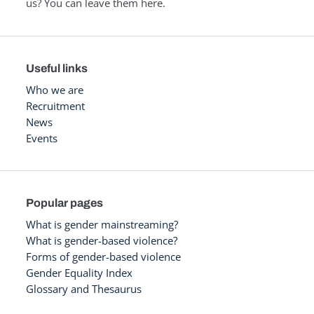
us? You can leave them here.
Useful links
Who we are
Recruitment
News
Events
Popular pages
What is gender mainstreaming?
What is gender-based violence?
Forms of gender-based violence
Gender Equality Index
Glossary and Thesaurus