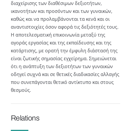
διαχείρισης των διαθέσιμων δεξιοτήτων,
ικανοτήτων και προσόντων και των γυναικών,
καθώς και να προλαμβάνονται τα κενά και οι
αναντιστοιχίες όσον αφορά τις δεξιότητές τους.
Η αποτελεσματική επικοινωνία μεταξύ της
αγοράς εργασίας και της εκπαίδευσης και της
κατάρτισης, με ορατή την έμφυλη διάστασή της
είναι ζωτικής σημασίας εγχείρημα. Σημειώνεται
ότι η ανάπτυξη των δεξιοτήτων των γυναικών
οδηγεί συχνά και σε θετικές διαδικασίες αλλαγής
που συνεπάγονται θετικό αντίκτυπο και στους
θεσμούς.
Relations