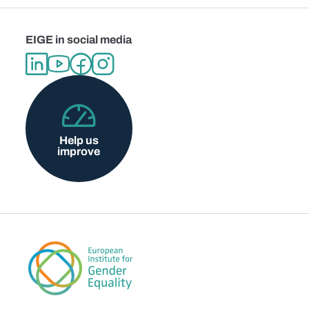
EIGE in social media
Help us
improve