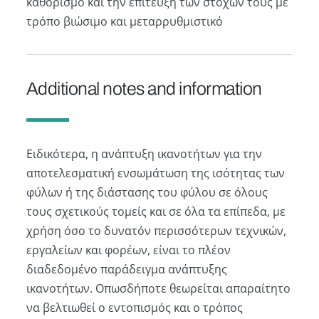
καθορισμό και την επίτευξη των στόχων τους με
τρόπο βιώσιμο και μεταρρυθμιστικό
Additional notes and information
Ειδικότερα, η ανάπτυξη ικανοτήτων για την
αποτελεσματική ενσωμάτωση της ισότητας των
φύλων ή της διάστασης του φύλου σε όλους
τους σχετικούς τομείς και σε όλα τα επίπεδα, με
χρήση όσο το δυνατόν περισσότερων τεχνικών,
εργαλείων και φορέων, είναι το πλέον
διαδεδομένο παράδειγμα ανάπτυξης
ικανοτήτων. Οπωσδήποτε θεωρείται απαραίτητο
να βελτιωθεί ο εντοπισμός και ο τρόπος