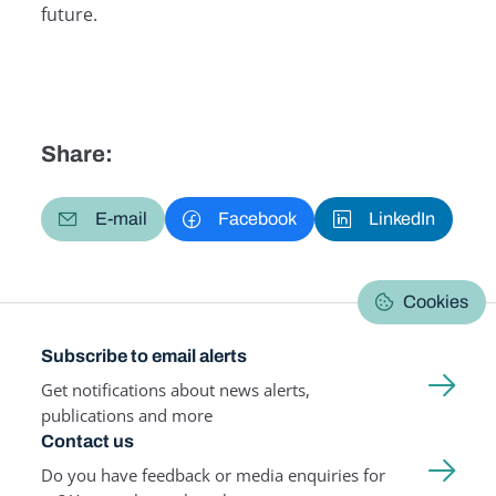
future.
Share:
E-mail
Facebook
LinkedIn
Cookies
Subscribe to email alerts
Get notifications about news alerts,
publications and more
Contact us
Do you have feedback or media enquiries for