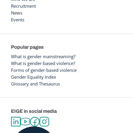
Recruitment
News
Events
Popular pages
What is gender mainstreaming?
What is gender-based violence?
Forms of gender-based violence
Gender Equality Index
Glossary and Thesaurus
EIGE in social media