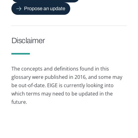
Propose an update
Disclaimer
The concepts and definitions found in this
glossary were published in 2016, and some may
be out-of-date. EIGE is currently looking into
which terms may need to be updated in the
future.