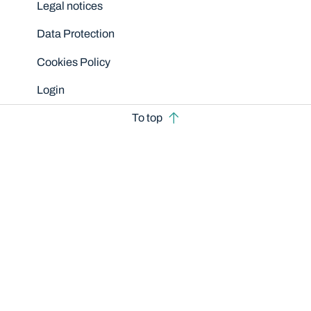
Legal notices
Data Protection
Cookies Policy
Login
To top