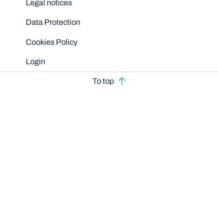
Legal notices
Data Protection
Cookies Policy
Login
To top