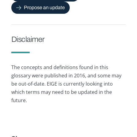
Propose an update
Disclaimer
The concepts and definitions found in this
glossary were published in 2016, and some may
be out-of-date. EIGE is currently looking into
which terms may need to be updated in the
future.