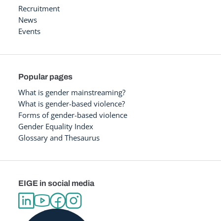
Recruitment
News
Events
Popular pages
What is gender mainstreaming?
What is gender-based violence?
Forms of gender-based violence
Gender Equality Index
Glossary and Thesaurus
EIGE in social media