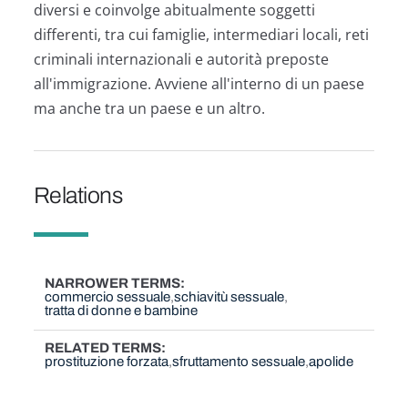
diversi e coinvolge abitualmente soggetti
differenti, tra cui famiglie, intermediari locali, reti
criminali internazionali e autorità preposte
all'immigrazione. Avviene all'interno di un paese
ma anche tra un paese e un altro.
Relations
NARROWER TERMS
commercio sessuale
schiavitù sessuale
tratta di donne e bambine
RELATED TERMS
prostituzione forzata
sfruttamento sessuale
apolide