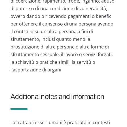
di coercizione, rapimento, frode, inganno, abuso
di potere o di una condizione di vulnerabilità,
ovvero dando o ricevendo pagamenti o benefici
per ottenere il consenso di una persona avendo
il controllo su un'altra persona a fini di
sfruttamento, inclusi quanto meno la
prostituzione di altre persone o altre forme di
sfruttamento sessuale, il lavoro o servizi forzati,
la schiavitù o pratiche simili, la servitù o
l'asportazione di organi
Additional notes and information
La tratta di esseri umani è praticata in contesti