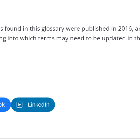
s found in this glossary were published in 2016, 
king into which terms may need to be updated in th
ok
LinkedIn