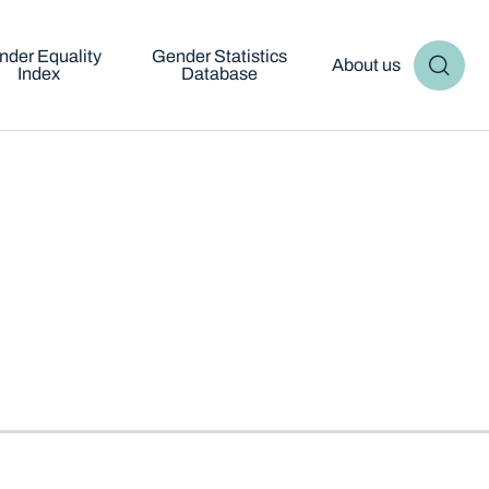
nder Equality
Gender Statistics
About us
Index
Database