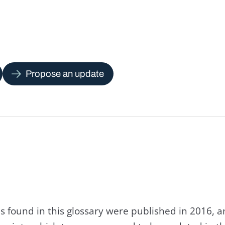
Propose an update
s found in this glossary were published in 2016, 