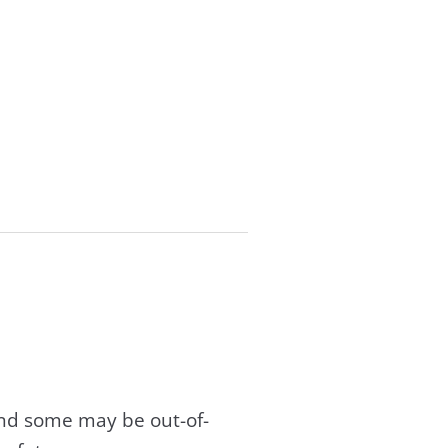
and some may be out-of-