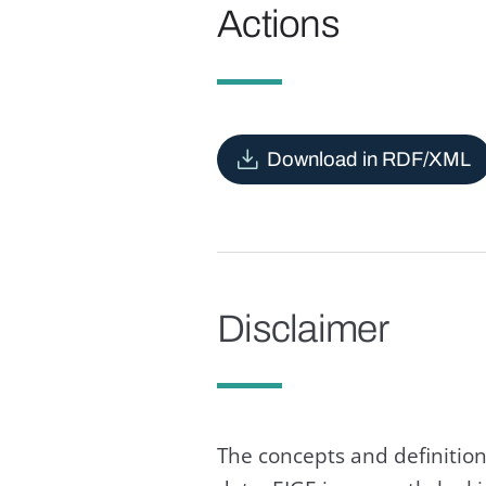
Actions
Download in RDF/XML
Disclaimer
The concepts and definition