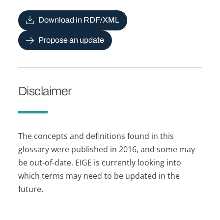
Download in RDF/XML
Propose an update
Disclaimer
The concepts and definitions found in this
glossary were published in 2016, and some may
be out-of-date. EIGE is currently looking into
which terms may need to be updated in the
future.