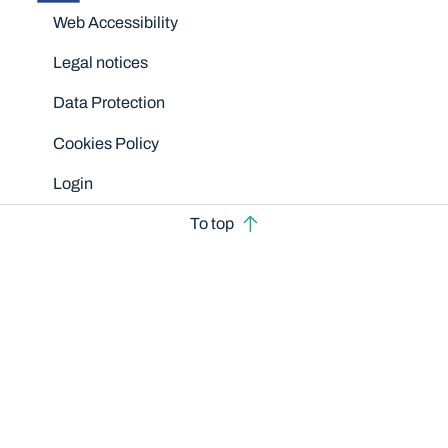
Disclaimers
Web Accessibility
Legal notices
Data Protection
Cookies Policy
Login
To top