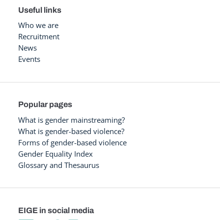
Useful links
Who we are
Recruitment
News
Events
Popular pages
What is gender mainstreaming?
What is gender-based violence?
Forms of gender-based violence
Gender Equality Index
Glossary and Thesaurus
EIGE in social media