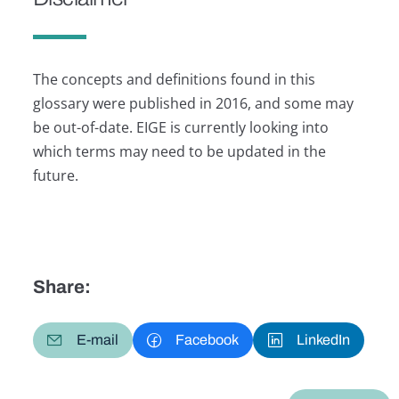
The concepts and definitions found in this
glossary were published in 2016, and some may
be out-of-date. EIGE is currently looking into
which terms may need to be updated in the
future.
Share:
E-mail
Facebook
LinkedIn