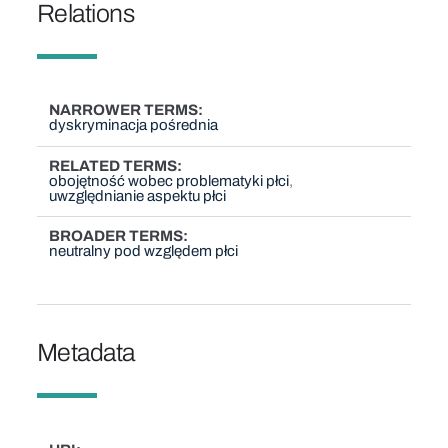
Relations
NARROWER TERMS
dyskryminacja pośrednia
RELATED TERMS
obojętność wobec problematyki płci
uwzględnianie aspektu płci
BROADER TERMS
neutralny pod względem płci
Metadata