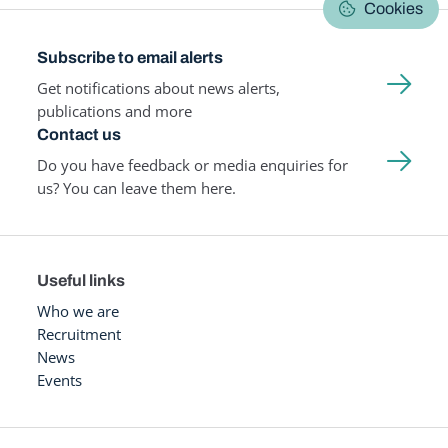
Cookies
Subscribe to email alerts
Get notifications about news alerts,
publications and more
Contact us
Do you have feedback or media enquiries for
us? You can leave them here.
Useful links
Who we are
Recruitment
News
Events