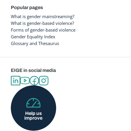
Popular pages
What is gender mainstreaming?
What is gender-based violence?
Forms of gender-based violence
Gender Equality Index
Glossary and Thesaurus
EIGE in social media
Help us
improve