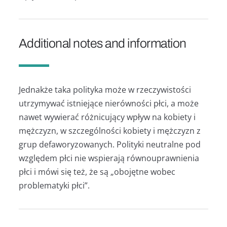
Additional notes and information
Jednakże taka polityka może w rzeczywistości
utrzymywać istniejące nierówności płci, a może
nawet wywierać różnicujący wpływ na kobiety i
mężczyzn, w szczególności kobiety i mężczyzn z
grup defaworyzowanych. Polityki neutralne pod
względem płci nie wspierają równouprawnienia
płci i mówi się też, że są „obojętne wobec
problematyki płci”.