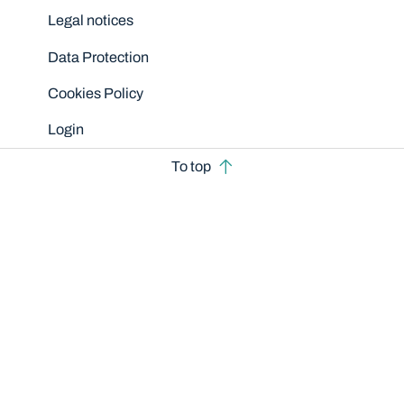
Legal notices
Data Protection
Cookies Policy
Login
To top