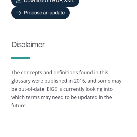
Download in RDF/XML
Propose an update
Disclaimer
The concepts and definitions found in this
glossary were published in 2016, and some may
be out-of-date. EIGE is currently looking into
which terms may need to be updated in the
future.