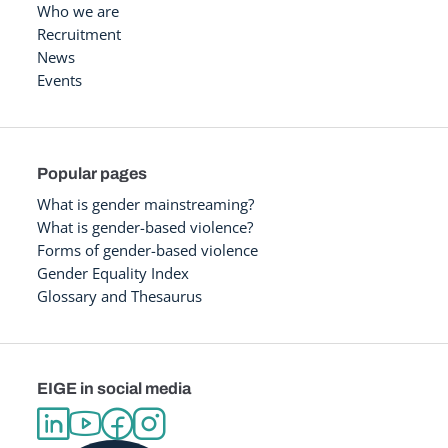
Who we are
Recruitment
News
Events
Popular pages
What is gender mainstreaming?
What is gender-based violence?
Forms of gender-based violence
Gender Equality Index
Glossary and Thesaurus
EIGE in social media