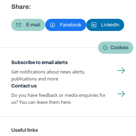
Share:
E-mail
Facebook
LinkedIn
Cookies
Subscribe to email alerts
Get notifications about news alerts,
publications and more
Contact us
Do you have feedback or media enquiries for
us? You can leave them here.
Useful links