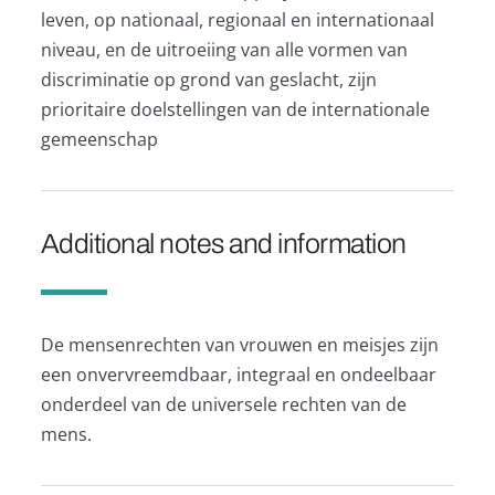
leven, op nationaal, regionaal en internationaal
niveau, en de uitroeiing van alle vormen van
discriminatie op grond van geslacht, zijn
prioritaire doelstellingen van de internationale
gemeenschap
Additional notes and information
De mensenrechten van vrouwen en meisjes zijn
een onvervreemdbaar, integraal en ondeelbaar
onderdeel van de universele rechten van de
mens.