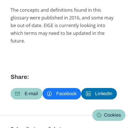
The concepts and definitions found in this
glossary were published in 2016, and some may
be out-of-date. EIGE is currently looking into
which terms may need to be updated in the
future.
Share:
E-mail
Facebook
LinkedIn
Cookies