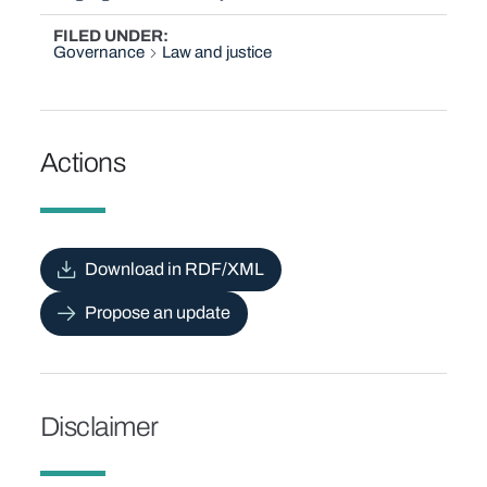
FILED UNDER
Governance
Law and justice
Actions
Download in RDF/XML
Propose an update
Disclaimer