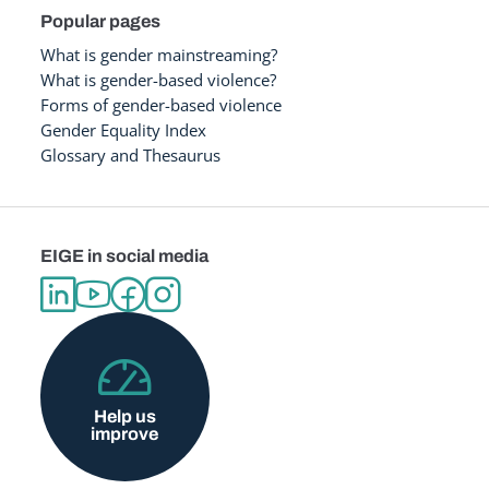
Popular pages
What is gender mainstreaming?
What is gender-based violence?
Forms of gender-based violence
Gender Equality Index
Glossary and Thesaurus
EIGE in social media
Help us
improve