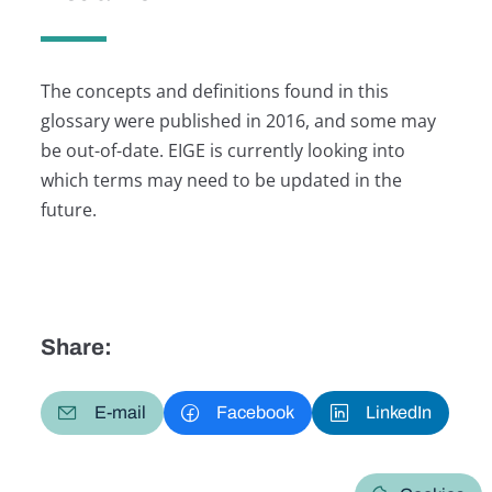
The concepts and definitions found in this
glossary were published in 2016, and some may
be out-of-date. EIGE is currently looking into
which terms may need to be updated in the
future.
Share:
E-mail
Facebook
LinkedIn