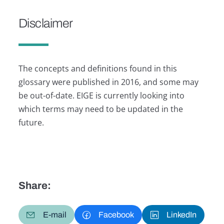
Disclaimer
The concepts and definitions found in this
glossary were published in 2016, and some may
be out-of-date. EIGE is currently looking into
which terms may need to be updated in the
future.
Share:
E-mail
Facebook
LinkedIn