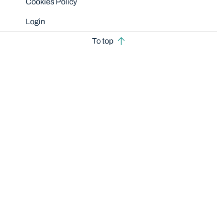
Cookies Policy
Login
To top