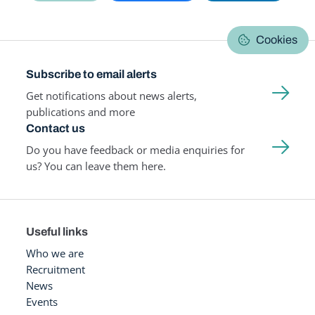
Cookies
Subscribe to email alerts
Get notifications about news alerts,
publications and more
Contact us
Do you have feedback or media enquiries for
us? You can leave them here.
Useful links
Who we are
Recruitment
News
Events