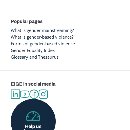
Popular pages
What is gender mainstreaming?
What is gender-based violence?
Forms of gender-based violence
Gender Equality Index
Glossary and Thesaurus
EIGE in social media
Help us