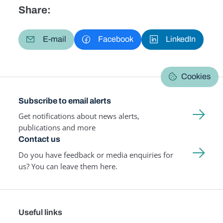
Share:
E-mail
Facebook
LinkedIn
Cookies
Subscribe to email alerts
Get notifications about news alerts,
publications and more
Contact us
Do you have feedback or media enquiries for
us? You can leave them here.
Useful links