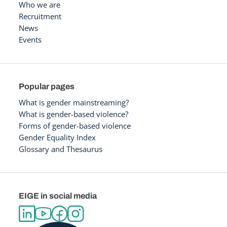
Who we are
Recruitment
News
Events
Popular pages
What is gender mainstreaming?
What is gender-based violence?
Forms of gender-based violence
Gender Equality Index
Glossary and Thesaurus
EIGE in social media