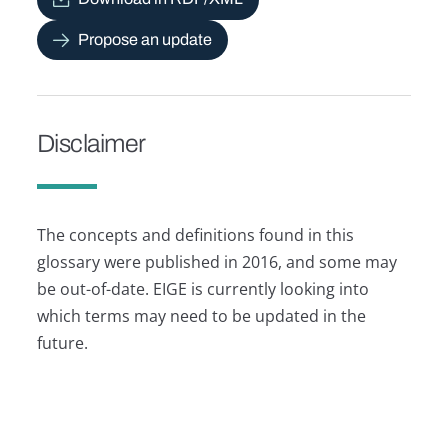
Propose an update
Disclaimer
The concepts and definitions found in this
glossary were published in 2016, and some may
be out-of-date. EIGE is currently looking into
which terms may need to be updated in the
future.