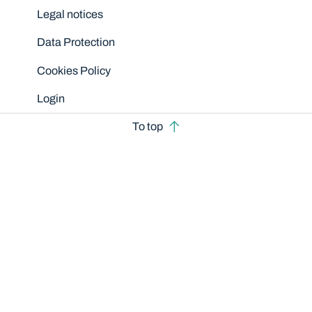
Legal notices
Data Protection
Cookies Policy
Login
To top