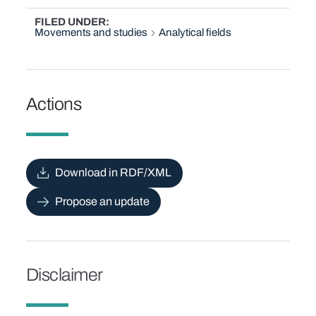
FILED UNDER
Movements and studies
Analytical fields
Actions
Download in RDF/XML
Propose an update
Disclaimer