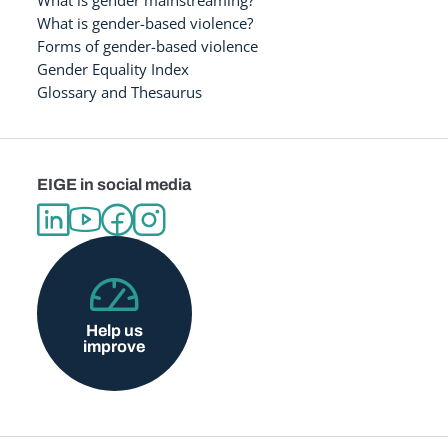
What is gender-based violence?
Forms of gender-based violence
Gender Equality Index
Glossary and Thesaurus
EIGE in social media
Help us
improve