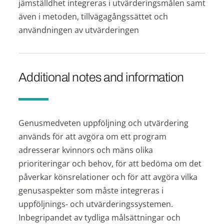
jämställdhet integreras i utvärderingsmålen samt
även i metoden, tillvägagångssättet och
användningen av utvärderingen
Additional notes and information
Genusmedveten uppföljning och utvärdering
används för att avgöra om ett program
adresserar kvinnors och mäns olika
prioriteringar och behov, för att bedöma om det
påverkar könsrelationer och för att avgöra vilka
genusaspekter som måste integreras i
uppföljnings- och utvärderingssystemen.
Inbegripandet av tydliga målsättningar och