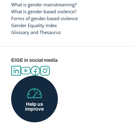
What is gender mainstreaming?
What is gender-based violence?
Forms of gender-based violence
Gender Equality Index
Glossary and Thesaurus
EIGE in social media
Help us
improve