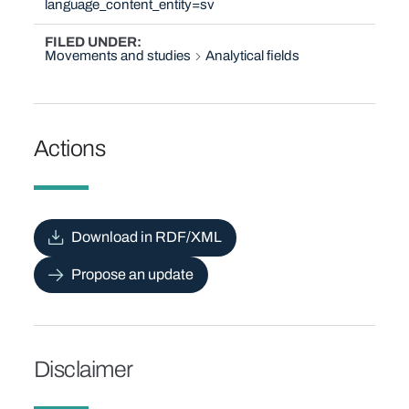
language_content_entity=sv
FILED UNDER
Movements and studies
Analytical fields
Actions
Download in RDF/XML
Propose an update
Disclaimer