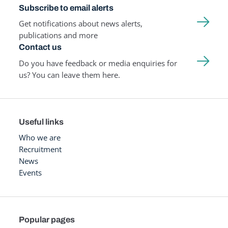
Subscribe to email alerts
Get notifications about news alerts,
publications and more
Contact us
Do you have feedback or media enquiries for
us? You can leave them here.
Useful links
Who we are
Recruitment
News
Events
Popular pages