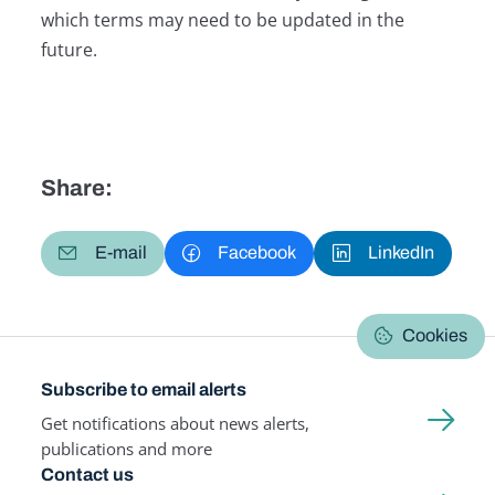
which terms may need to be updated in the
future.
Share:
E-mail
Facebook
LinkedIn
Cookies
Subscribe to email alerts
Get notifications about news alerts,
publications and more
Contact us