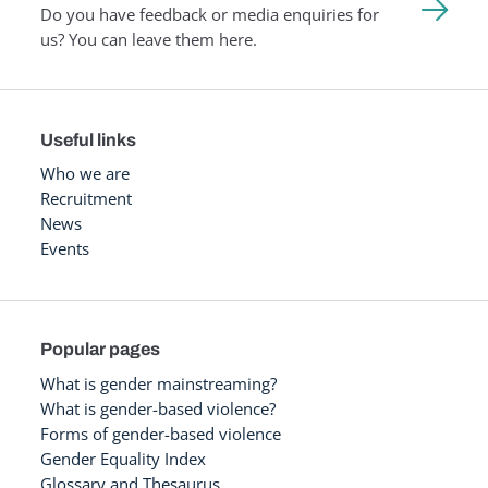
Do you have feedback or media enquiries for
us? You can leave them here.
Useful links
Who we are
Recruitment
News
Events
Popular pages
What is gender mainstreaming?
What is gender-based violence?
Forms of gender-based violence
Gender Equality Index
Glossary and Thesaurus