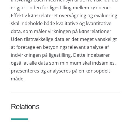
er gjort inden for ligestilling mellem kønnene.
Effektiv kønsrelateret overvågning og evaluering
skal indeholde både kvalitative og kvantitative
data, som måler virkningen på kønsrelationer.
Uden tilstrækkelige data er det meget vanskeligt
at foretage en betydningsrelevant analyse af
indvirkningen på ligestilling. Dette indebærer
også, at alle data som minimum skal indsamles,
præsenteres og analyseres på en kønsopdelt
måde.
Relations