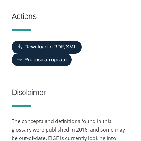
Actions
Download in RDF/XML
Propose an update
Disclaimer
The concepts and definitions found in this
glossary were published in 2016, and some may
be out-of-date. EIGE is currently looking into