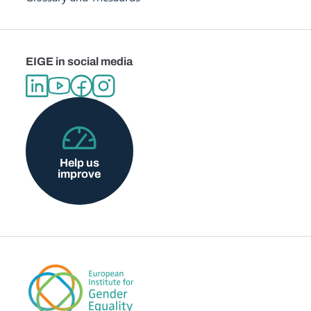
EIGE in social media
Help us
improve