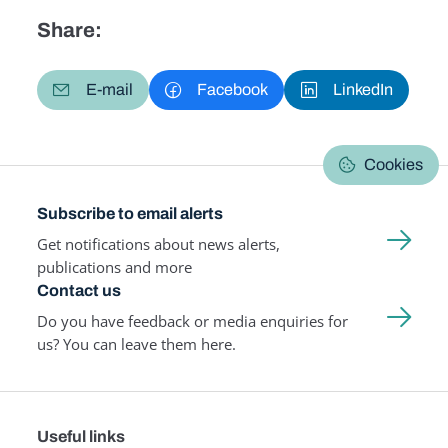
Share:
E-mail
Facebook
LinkedIn
Cookies
Subscribe to email alerts
Get notifications about news alerts,
publications and more
Contact us
Do you have feedback or media enquiries for
us? You can leave them here.
Useful links