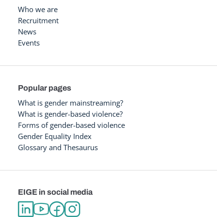
Who we are
Recruitment
News
Events
Popular pages
What is gender mainstreaming?
What is gender-based violence?
Forms of gender-based violence
Gender Equality Index
Glossary and Thesaurus
EIGE in social media