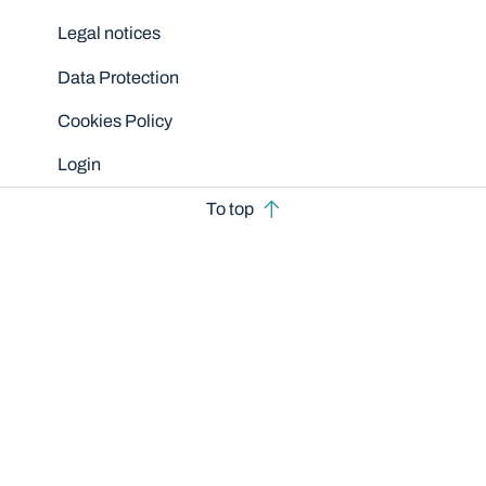
Legal notices
Data Protection
Cookies Policy
Login
To top