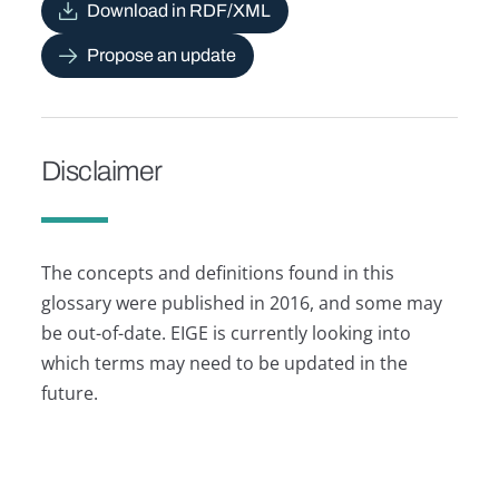
Download in RDF/XML
Propose an update
Disclaimer
The concepts and definitions found in this
glossary were published in 2016, and some may
be out-of-date. EIGE is currently looking into
which terms may need to be updated in the
future.