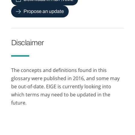
Propose an update
Disclaimer
The concepts and definitions found in this
glossary were published in 2016, and some may
be out-of-date. EIGE is currently looking into
which terms may need to be updated in the
future.