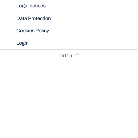
Legal notices
Data Protection
Cookies Policy
Login
To top