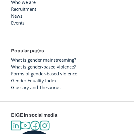
Who we are
Recruitment
News
Events
Popular pages
What is gender mainstreaming?
What is gender-based violence?
Forms of gender-based violence
Gender Equality Index
Glossary and Thesaurus
EIGE in social media