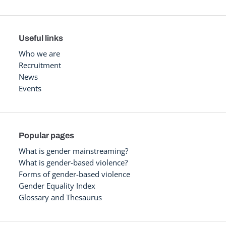
Useful links
Who we are
Recruitment
News
Events
Popular pages
What is gender mainstreaming?
What is gender-based violence?
Forms of gender-based violence
Gender Equality Index
Glossary and Thesaurus