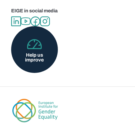
EIGE in social media
Help us
improve