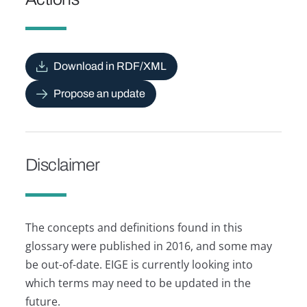
Download in RDF/XML
Propose an update
Disclaimer
The concepts and definitions found in this
glossary were published in 2016, and some may
be out-of-date. EIGE is currently looking into
which terms may need to be updated in the
future.