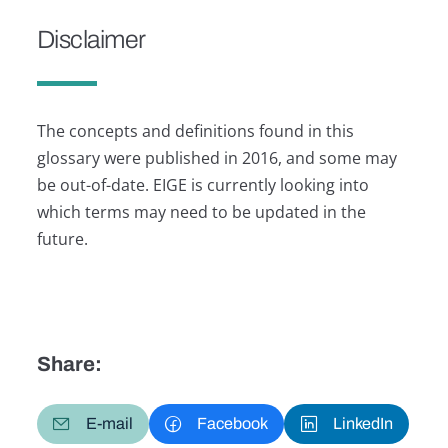
Disclaimer
The concepts and definitions found in this
glossary were published in 2016, and some may
be out-of-date. EIGE is currently looking into
which terms may need to be updated in the
future.
Share:
E-mail
Facebook
LinkedIn