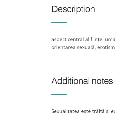
Description
aspect central al fiinţei uma
orientarea sexuală, erotism
Additional notes
Sexualitatea este trăită și e