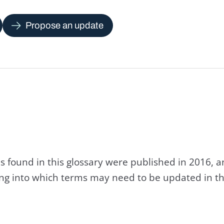
Propose an update
s found in this glossary were published in 2016, 
king into which terms may need to be updated in th