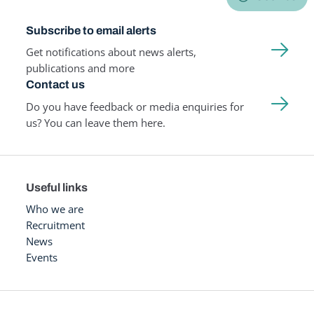
Subscribe to email alerts
Get notifications about news alerts,
publications and more
Contact us
Do you have feedback or media enquiries for
us? You can leave them here.
Useful links
Who we are
Recruitment
News
Events