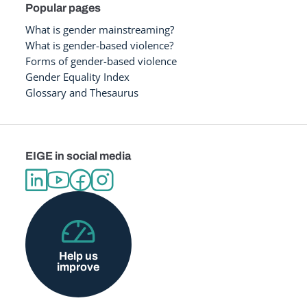
Popular pages
What is gender mainstreaming?
What is gender-based violence?
Forms of gender-based violence
Gender Equality Index
Glossary and Thesaurus
EIGE in social media
Help us
improve