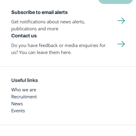
Subscribe to email alerts
Get notifications about news alerts,
publications and more
Contact us
Do you have feedback or media enquiries for
us? You can leave them here.
Useful links
Who we are
Recruitment
News
Events