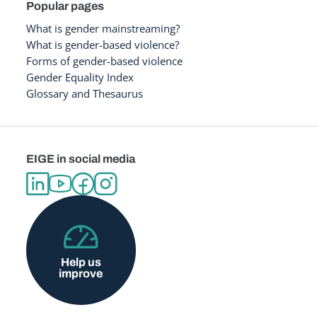
Popular pages
What is gender mainstreaming?
What is gender-based violence?
Forms of gender-based violence
Gender Equality Index
Glossary and Thesaurus
EIGE in social media
Help us
improve