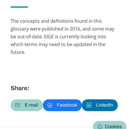
The concepts and definitions found in this
glossary were published in 2016, and some may
be out-of-date. EIGE is currently looking into
which terms may need to be updated in the
future.
Share:
E-mail
Facebook
LinkedIn
Cookies