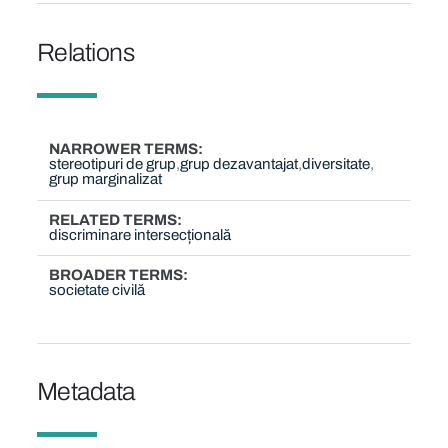
Relations
NARROWER TERMS
stereotipuri de grup
grup dezavantajat
diversitate
grup marginalizat
RELATED TERMS
discriminare intersecțională
BROADER TERMS
societate civilă
Metadata