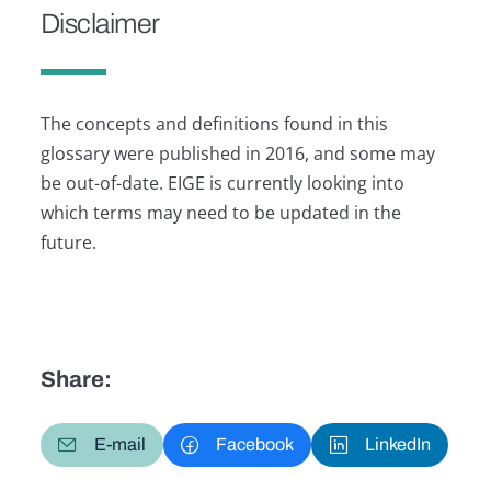
Disclaimer
The concepts and definitions found in this
glossary were published in 2016, and some may
be out-of-date. EIGE is currently looking into
which terms may need to be updated in the
future.
Share:
E-mail
Facebook
LinkedIn