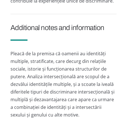
contribuie la experiențele unice de discriminare.
Additional notes and information
Pleacă de la premisa că oamenii au identități
multiple, stratificate, care decurg din relațiile
sociale, istorie și funcționarea structurilor de
putere. Analiza intersecțională are scopul de a
dezvălui identitățile multiple, și a scoate la iveală
diferitele tipuri de discriminare intersecțională și
multiplă și dezavantajarea care apare ca urmare
a combinației de identități și a intersectării
sexului și genului cu alte motive.