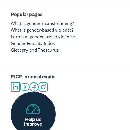
Popular pages
What is gender mainstreaming?
What is gender-based violence?
Forms of gender-based violence
Gender Equality Index
Glossary and Thesaurus
EIGE in social media
Help us
improve