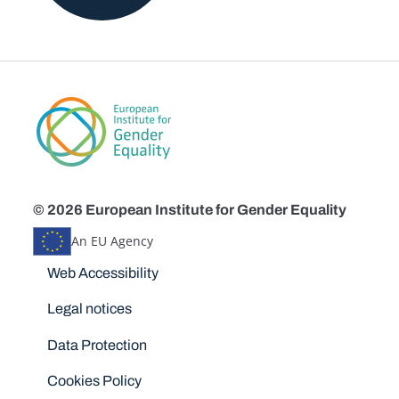
© 2026 European Institute for Gender Equality
An EU Agency
Disclaimers
Web Accessibility
Legal notices
Data Protection
Cookies Policy