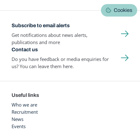
Cookies
Subscribe to email alerts
Get notifications about news alerts,
publications and more
Contact us
Do you have feedback or media enquiries for
us? You can leave them here.
Useful links
Who we are
Recruitment
News
Events