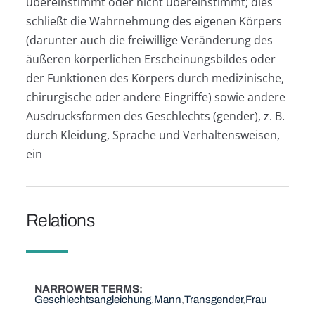
übereinstimmt oder nicht übereinstimmt; dies
schließt die Wahrnehmung des eigenen Körpers
(darunter auch die freiwillige Veränderung des
äußeren körperlichen Erscheinungsbildes oder
der Funktionen des Körpers durch medizinische,
chirurgische oder andere Eingriffe) sowie andere
Ausdrucksformen des Geschlechts (gender), z. B.
durch Kleidung, Sprache und Verhaltensweisen,
ein
Relations
NARROWER TERMS
Geschlechtsangleichung
Mann
Transgender
Frau