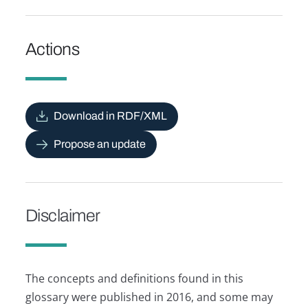
Actions
Download in RDF/XML
Propose an update
Disclaimer
The concepts and definitions found in this
glossary were published in 2016, and some may