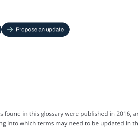
Propose an update
s found in this glossary were published in 2016, 
king into which terms may need to be updated in th