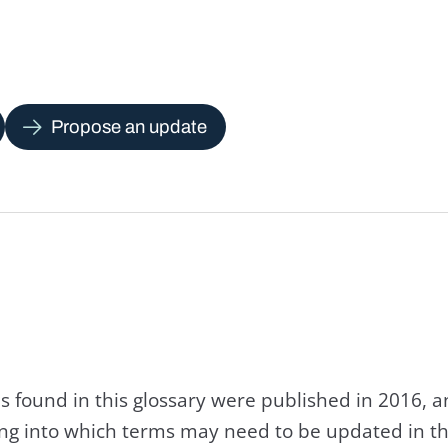
Propose an update
s found in this glossary were published in 2016, 
king into which terms may need to be updated in th