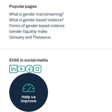
Popular pages
What is gender mainstreaming?
What is gender-based violence?
Forms of gender-based violence
Gender Equality Index
Glossary and Thesaurus
EIGE in social media
Help us
improve