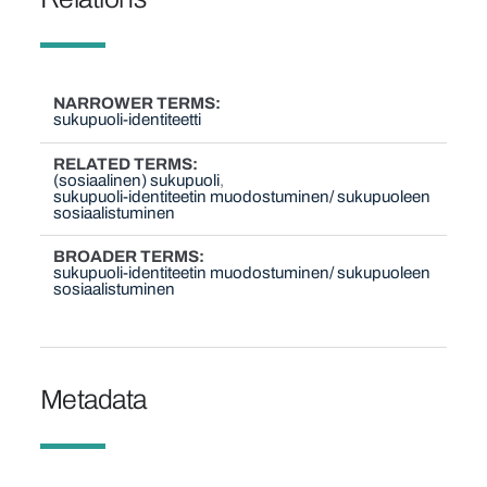
NARROWER TERMS
sukupuoli-identiteetti
RELATED TERMS
(sosiaalinen) sukupuoli
sukupuoli-identiteetin muodostuminen/ sukupuoleen
sosiaalistuminen
BROADER TERMS
sukupuoli-identiteetin muodostuminen/ sukupuoleen
sosiaalistuminen
Metadata