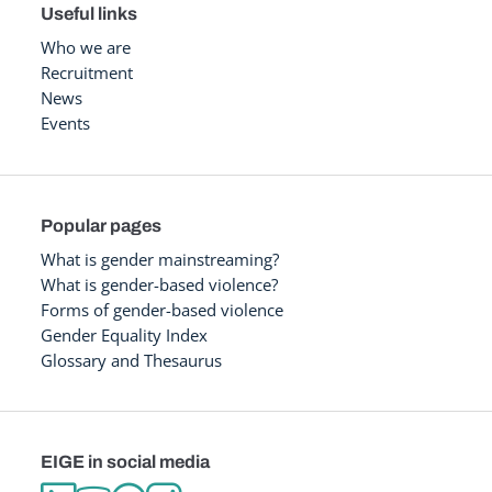
Useful links
Who we are
Recruitment
News
Events
Popular pages
What is gender mainstreaming?
What is gender-based violence?
Forms of gender-based violence
Gender Equality Index
Glossary and Thesaurus
EIGE in social media