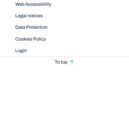
Disclaimers
Web Accessibility
Legal notices
Data Protection
Cookies Policy
Login
To top