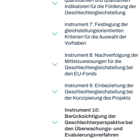
quantitativen und qualitativen
Indikatoren für die Förderung der
Geschlechtergleichstellung
Instrument 7: Festlegung der
gleichstellungsorientierten
Kriterien für die Auswahl der
Vorhaben
Instrument 8: Nachverfolgung der
Mittelzuweisungen für die
Geschlechtergleichstellung bei
den EU-Fonds
Instrument 9: Einbeziehung der
Geschlechtergleichstellung bei
der Konzipierung des Projekts
Instrument 10:
Berücksichtigung der
Geschlechterperspektive bei
den Überwachungs- und
Evaluierungsverfahren