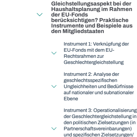
Gleichstellungsaspekt bei der
Haushaltsplanung im Rahmen
der EU‑Fonds
berücksichtigen? Praktische
Instrumente und Beispiele aus
den Mitgliedstaaten
Instrument 1: Verknüpfung der
EU-Fonds mit dem EU-
Rechtsrahmen zur
Geschlechtergleichstellung
Instrument 2: Analyse der
geschlechtsspezifischen
Ungleichheiten und Bedürfnisse
auf nationaler und subnationaler
Ebene
Instrument 3: Operationalisierung
der Geschlechtergleichstellung in
den politischen Zielsetzungen (in
Partnerschaftsvereinbarungen)
und spezifischen Zielsetzungen/