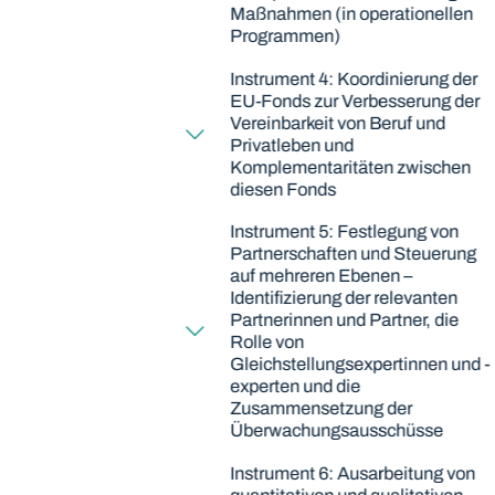
Maßnahmen (in operationellen
Programmen)
Instrument 4: Koordinierung der
EU-Fonds zur Verbesserung der
Vereinbarkeit von Beruf und
Privatleben und
Komplementaritäten zwischen
diesen Fonds
Instrument 5: Festlegung von
Partnerschaften und Steuerung
auf mehreren Ebenen –
Identifizierung der relevanten
Partnerinnen und Partner, die
Rolle von
Gleichstellungsexpertinnen und -
experten und die
Zusammensetzung der
Überwachungsausschüsse
Instrument 6: Ausarbeitung von