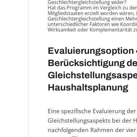
Geschlechtergleichstellung wider?
Hat das Programm im Vergleich zu den 
Mitgliedstaaten erzielt worden wären, 
Geschlechtergleichstellung einen Meh
unterschiedlicher Faktoren wie Koordi
Wirksamkeit oder Komplementarität zu
Evaluierungsoption 
Berücksichtigung d
Gleichstellungsaspe
Haushaltsplanung
Eine spezifische Evaluierung der
Gleichstellungsaspekts bei der 
nachfolgenden Rahmen der vier 