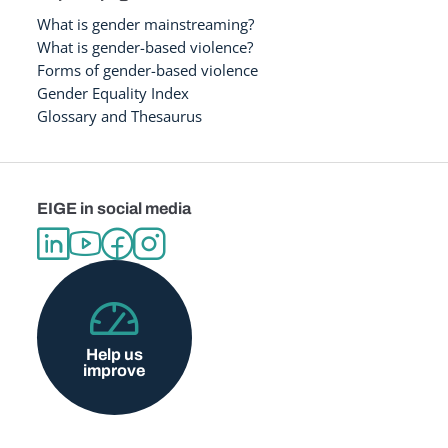
What is gender mainstreaming?
What is gender-based violence?
Forms of gender-based violence
Gender Equality Index
Glossary and Thesaurus
EIGE in social media
Help us
improve