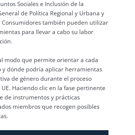
ntos Sociales e Inclusión de la
eneral de Política Regional y Urbana y
a y Consumidores también pueden utilizar
ientas para llevar a cabo su labor
ción.
tal modo que permite orientar a cada
 y dónde podría aplicar herramientas
tiva de género durante el proceso
 UE. Haciendo clic en la fase pertinente
e de instrumentos y prácticas
ados miembros que recogen posibles
as.