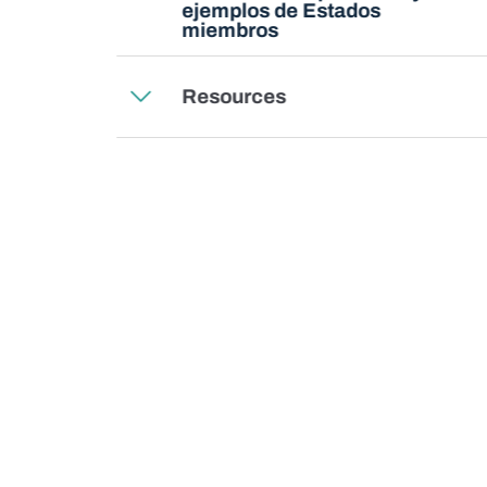
ejemplos de Estados
miembros
Resources