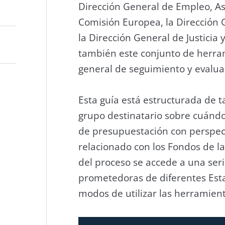
Dirección General de Empleo, Asu
Comisión Europea, la Dirección G
la Dirección General de Justici
también este conjunto de herram
general de seguimiento y evalua
Esta guía está estructurada de 
grupo destinatario sobre cuándo
de presupuestación con perspec
relacionado con los Fondos de la
del proceso se accede a una seri
prometedoras de diferentes Est
modos de utilizar las herramient