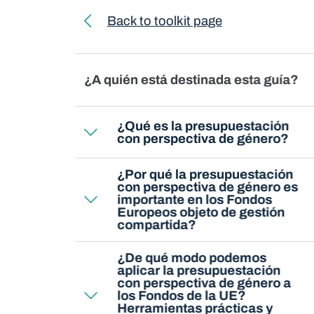
Toolkit navigation
Back to toolkit page
¿A quién está destinada esta guía?
¿Qué es la presupuestación
con perspectiva de género?
¿Por qué la presupuestación
con perspectiva de género es
importante en los Fondos
Europeos objeto de gestión
compartida?
¿De qué modo podemos
aplicar la presupuestación
con perspectiva de género a
los Fondos de la UE?
Herramientas prácticas y