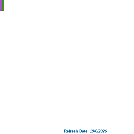
Refresh Date:
19/6/2026