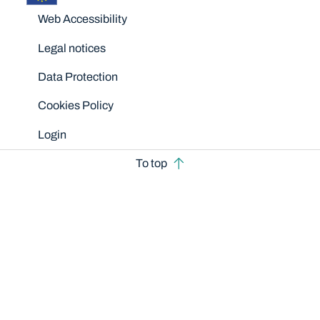
Disclaimers
Web Accessibility
Legal notices
Data Protection
Cookies Policy
Login
To top