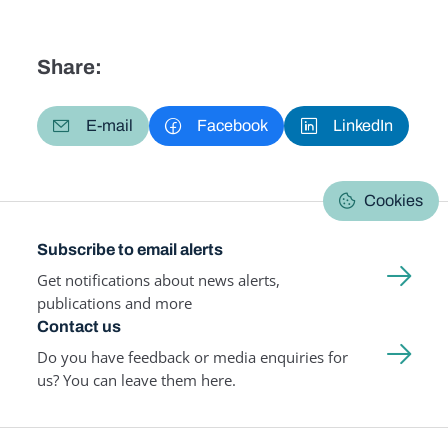
Share:
E-mail
Facebook
LinkedIn
Cookies
Subscribe to email alerts
Get notifications about news alerts,
publications and more
Contact us
Do you have feedback or media enquiries for
us? You can leave them here.