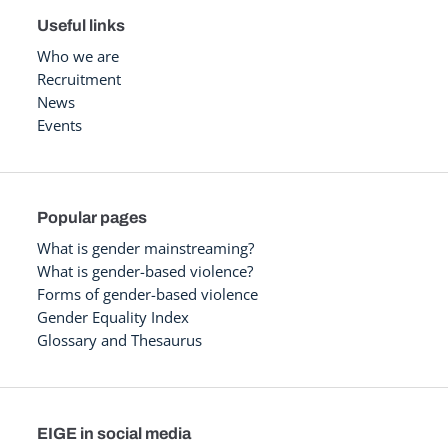
Useful links
Who we are
Recruitment
News
Events
Popular pages
What is gender mainstreaming?
What is gender-based violence?
Forms of gender-based violence
Gender Equality Index
Glossary and Thesaurus
EIGE in social media